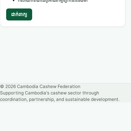
កសាងភាពជាដៃគូអាជីវកម្មឱ្យកាន់តែរឹងមាំ
ដាក់ពាក្យ
© 2026 Cambodia Cashew Federation
Supporting Cambodia's cashew sector through
coordination, partnership, and sustainable development.